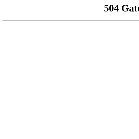
504 Gat