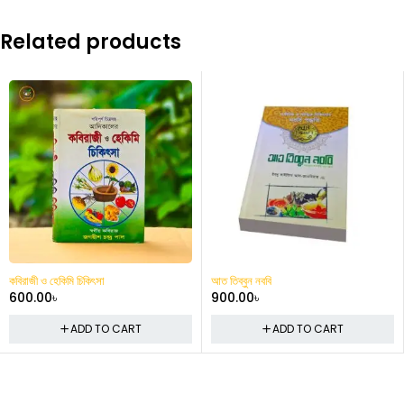
Related products
কবিরাজী ও হেকিমি চিকিৎসা
আত তিব্বুন নববি
600.00
৳
900.00
৳
ADD TO CART
ADD TO CART