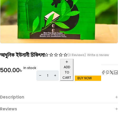
আধুনিক ইউনানী চিকিৎসা
(0 Reviews)
Write a review
ADD
In stock
500.00
৳
TO
CART
BUY NOW
Description
Reviews