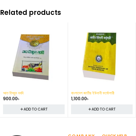
Related products
আত তিব্বুন নববি
বাংলাদেশ জাতীয় ইউনানী ফর্মোলারী
900.00
৳
1,100.00
৳
ADD TO CART
ADD TO CART