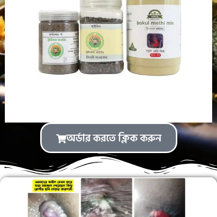
অর্ডার করতে ক্লিক করুন