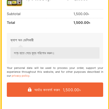
Subtotal
1,500.00
৳
Total
1,500.00
৳
ক্যাশ অন ডেলিভারী
পণ্য হাতে পেয়ে মূল্য পরিশোধ করুন।
Your personal data will be used to process your order, support your
experience throughout this website, and for other purposes described in
our
privacy policy
.
অর্ডার কনফার্ম করুন 1,500.00৳