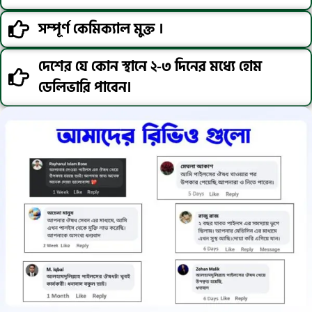
সম্পূর্ণ কেমিক্যাল মুক্ত ।
দেশের যে কোন স্থানে ২-৩ দিনের মধ্যে হোম
ডেলিভারি পাবেন।