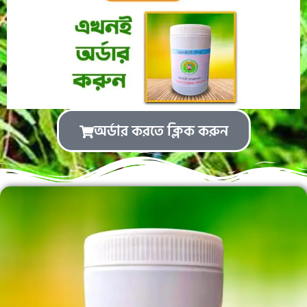
অর্ডার করতে ক্লিক করুন